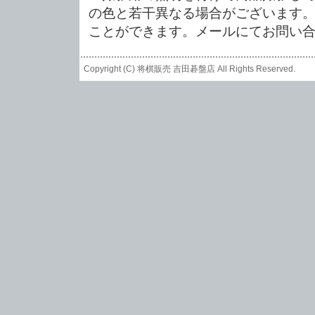
の色と若干異なる場合がございます。
ことができます。メールにてお問い
Copyright (C)
将棋販売 吉田碁盤店
All Rights Reserved.