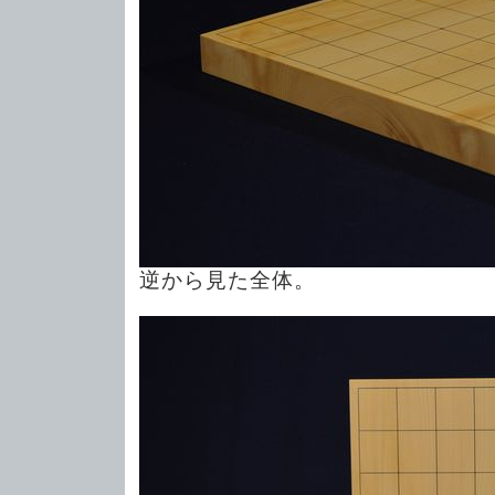
逆から見た全体。