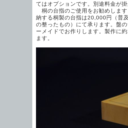
てはオプションです。別途料金が掛
桐の台指のご使用をお勧めします
納する桐製の台指は20,000円（普及
の整ったもの）にて承ります。盤の
ーメイドでお作りします。製作に約
ます。